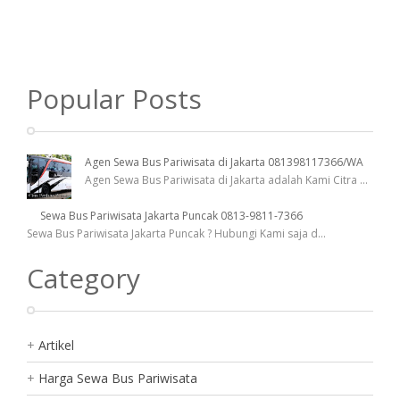
Popular Posts
Agen Sewa Bus Pariwisata di Jakarta 081398117366/WA
Agen Sewa Bus Pariwisata di Jakarta adalah Kami Citra
...
Sewa Bus Pariwisata Jakarta Puncak 0813-9811-7366
Sewa Bus Pariwisata Jakarta Puncak ? Hubungi Kami saja d
...
Category
Artikel
Harga Sewa Bus Pariwisata