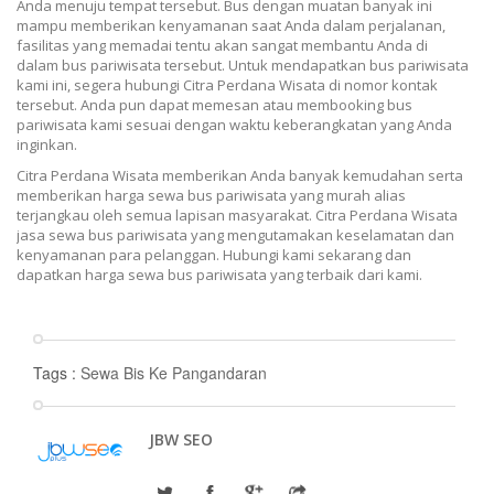
Anda menuju tempat tersebut. Bus dengan muatan banyak ini
mampu memberikan kenyamanan saat Anda dalam perjalanan,
fasilitas yang memadai tentu akan sangat membantu Anda di
dalam bus pariwisata tersebut. Untuk mendapatkan bus pariwisata
kami ini, segera hubungi Citra Perdana Wisata di nomor kontak
tersebut. Anda pun dapat memesan atau membooking bus
pariwisata kami sesuai dengan waktu keberangkatan yang Anda
inginkan.
Citra Perdana Wisata memberikan Anda banyak kemudahan serta
memberikan harga sewa bus pariwisata yang murah alias
terjangkau oleh semua lapisan masyarakat. Citra Perdana Wisata
jasa sewa bus pariwisata yang mengutamakan keselamatan dan
kenyamanan para pelanggan. Hubungi kami sekarang dan
dapatkan harga sewa bus pariwisata yang terbaik dari kami.
Tags :
Sewa Bis Ke Pangandaran
JBW SEO