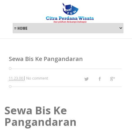
Sewa Bis Ke Pangandaran
|
11.23.00
No comment
Sewa Bis Ke
Pangandaran