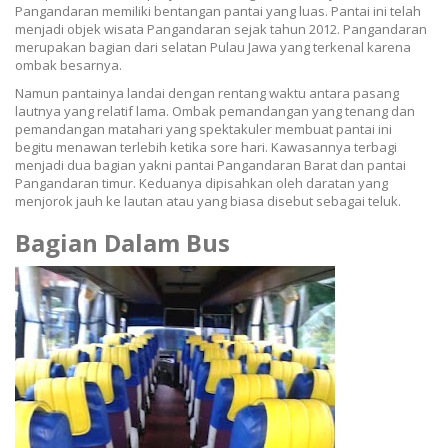
Pangandaran memiliki bentangan pantai yang luas. Pantai ini telah
menjadi objek wisata Pangandaran sejak tahun 2012. Pangandaran
merupakan bagian dari selatan Pulau Jawa yang terkenal karena
ombak besarnya.
Namun pantainya landai dengan rentang waktu antara pasang
lautnya yang relatif lama. Ombak pemandangan yang tenang dan
pemandangan matahari yang spektakuler membuat pantai ini
begitu menawan terlebih ketika sore hari. Kawasannya terbagi
menjadi dua bagian yakni pantai Pangandaran Barat dan pantai
Pangandaran timur. Keduanya dipisahkan oleh daratan yang
menjorok jauh ke lautan atau yang biasa disebut sebagai teluk.
Bagian Dalam Bus