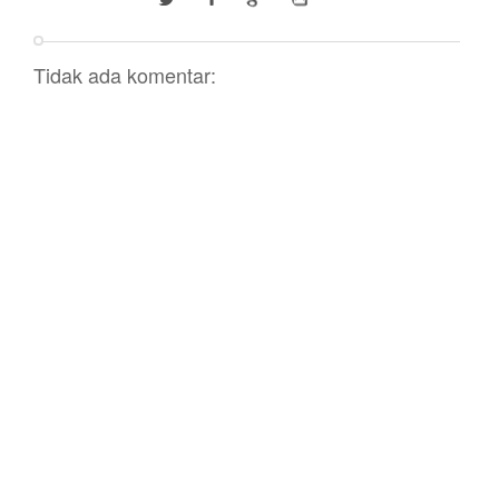
Tidak ada komentar: