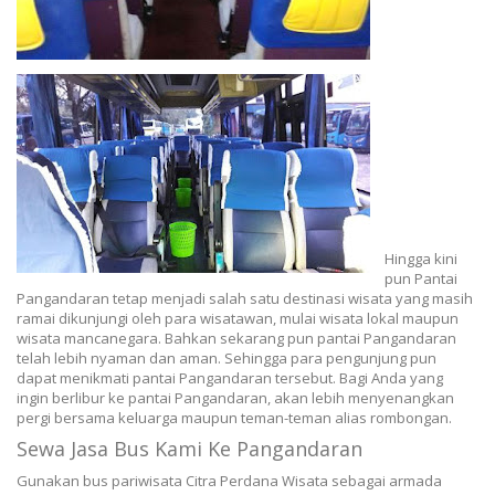
Hingga kini
pun Pantai
Pangandaran tetap menjadi salah satu destinasi wisata yang masih
ramai dikunjungi oleh para wisatawan, mulai wisata lokal maupun
wisata mancanegara. Bahkan sekarang pun pantai Pangandaran
telah lebih nyaman dan aman. Sehingga para pengunjung pun
dapat menikmati pantai Pangandaran tersebut. Bagi Anda yang
ingin berlibur ke pantai Pangandaran, akan lebih menyenangkan
pergi bersama keluarga maupun teman-teman alias rombongan.
Sewa Jasa Bus Kami Ke Pangandaran
Gunakan bus pariwisata Citra Perdana Wisata sebagai armada