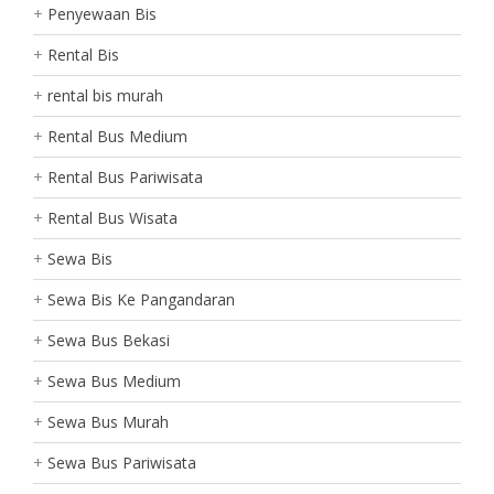
Penyewaan Bis
Rental Bis
rental bis murah
Rental Bus Medium
Rental Bus Pariwisata
Rental Bus Wisata
Sewa Bis
Sewa Bis Ke Pangandaran
Sewa Bus Bekasi
Sewa Bus Medium
Sewa Bus Murah
Sewa Bus Pariwisata