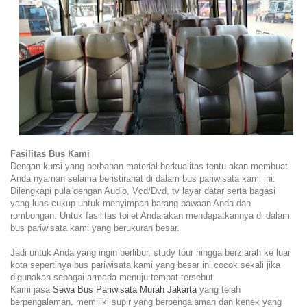
Fasilitas Bus Kami
Dengan kursi yang berbahan material berkualitas tentu akan membuat
Anda nyaman selama beristirahat di dalam bus pariwisata kami ini.
Dilengkapi pula dengan Audio, Vcd/Dvd, tv layar datar serta bagasi
yang luas cukup untuk menyimpan barang bawaan Anda dan
rombongan. Untuk fasilitas toilet Anda akan mendapatkannya di dalam
bus pariwisata kami yang berukuran besar.
Jadi untuk Anda yang ingin berlibur, study tour hingga berziarah ke luar
kota sepertinya bus pariwisata kami yang besar ini cocok sekali jika
digunakan sebagai armada menuju tempat tersebut.
Kami jasa
Sewa Bus Pariwisata Murah Jakarta
yang telah
berpengalaman, memiliki supir yang berpengalaman dan kenek yang