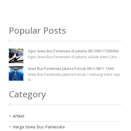
Popular Posts
Agen Sewa Bus Pariwisata di Jakarta 081398117366/WA
Agen Sewa Bus Pariwisata di Jakarta adalah Kami Citra
...
Sewa Bus Pariwisata Jakarta Puncak 0813-9811-7366
Sewa Bus Pariwisata Jakarta Puncak ? Hubungi Kami saja
d
...
Category
Artikel
Harga Sewa Bus Pariwisata