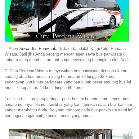
Agen
Sewa Bus Pariwisata
di Jakarta adalah Kami Citra Perdana
Wisata, Jadi jika Anda sedang mencari agen sewa bus pariwisata di
Jakarta yang memberikan tarif harga sewa yang terjangkau oleh Anda.
Di Citra Perdana Wisata menyewakan bus pariwisata dengan ukuran
sedang atau bus medium yang bermuatan 29 hingga 32 kursi
sedangkan untuk bus pariwisata yang berukuran besar atau big bus ini
memiliki kapasitas 40 kursi hingga 59 kursi.
Fasilitas-fasilitas yang terdapat pada bus ini hampir sama seperti bus
pada umumnya. Namun fasilitas yang kami berikan dalam bus kami ini
sangat membantu Anda. Ac yang terdapat pada bus pariwisata kami ini
berfungsi sangat baik, kondisi mesin yang prima.