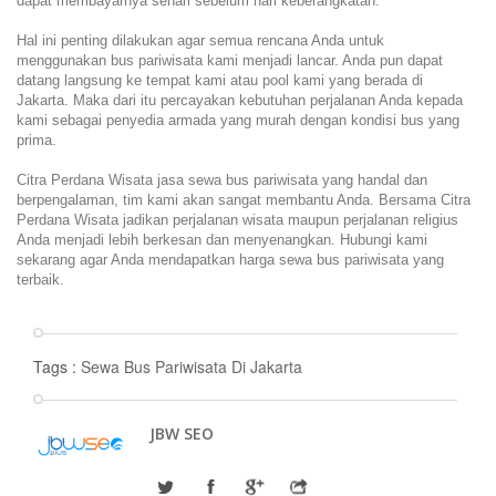
dapat membayarnya sehari sebelum hari keberangkatan.
Hal ini penting dilakukan agar semua rencana Anda untuk
menggunakan bus pariwisata kami menjadi lancar. Anda pun dapat
datang langsung ke tempat kami atau pool kami yang berada di
Jakarta. Maka dari itu percayakan kebutuhan perjalanan Anda kepada
kami sebagai penyedia armada yang murah dengan kondisi bus yang
prima.
Citra Perdana Wisata jasa sewa bus pariwisata yang handal dan
berpengalaman, tim kami akan sangat membantu Anda. Bersama Citra
Perdana Wisata jadikan perjalanan wisata maupun perjalanan religius
Anda menjadi lebih berkesan dan menyenangkan. Hubungi kami
sekarang agar Anda mendapatkan harga sewa bus pariwisata yang
terbaik.
Tags :
Sewa Bus Pariwisata Di Jakarta
JBW SEO