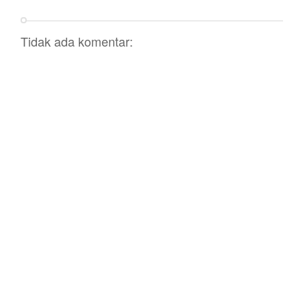
Tidak ada komentar: