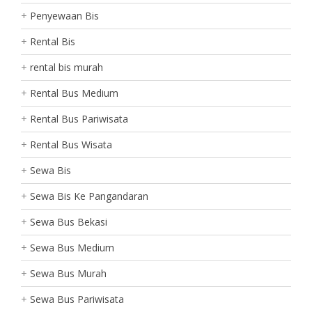
Penyewaan Bis
Rental Bis
rental bis murah
Rental Bus Medium
Rental Bus Pariwisata
Rental Bus Wisata
Sewa Bis
Sewa Bis Ke Pangandaran
Sewa Bus Bekasi
Sewa Bus Medium
Sewa Bus Murah
Sewa Bus Pariwisata