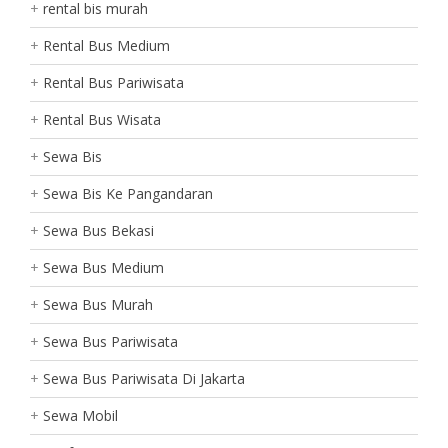
rental bis murah
Rental Bus Medium
Rental Bus Pariwisata
Rental Bus Wisata
Sewa Bis
Sewa Bis Ke Pangandaran
Sewa Bus Bekasi
Sewa Bus Medium
Sewa Bus Murah
Sewa Bus Pariwisata
Sewa Bus Pariwisata Di Jakarta
Sewa Mobil