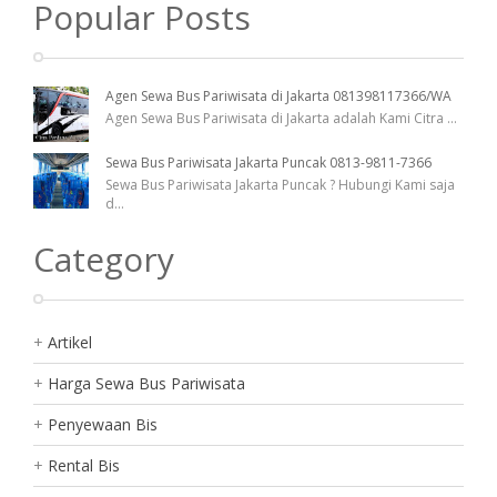
Popular Posts
Agen Sewa Bus Pariwisata di Jakarta 081398117366/WA
Agen Sewa Bus Pariwisata di Jakarta adalah Kami Citra
...
Sewa Bus Pariwisata Jakarta Puncak 0813-9811-7366
Sewa Bus Pariwisata Jakarta Puncak ? Hubungi Kami saja
d
...
Category
Artikel
Harga Sewa Bus Pariwisata
Penyewaan Bis
Rental Bis