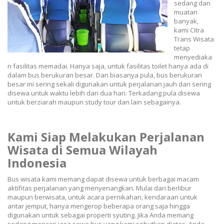
sedang dan
muatan
banyak,
kami Citra
Trans Wisata
tetap
menyediaka
n fasilitas memadai. Hanya saja, untuk fasilitas toilet hanya ada di
dalam bus berukuran besar. Dan biasanya pula, bus berukuran
besar ini sering sekali digunakan untuk perjalanan jauh dan sering
disewa untuk waktu lebih dari dua hari. Terkadang pula disewa
untuk berziarah maupun study tour dan lain sebagainya.
Kami Siap Melakukan Perjalanan
Wisata di Semua Wilayah
Indonesia
Bus wisata kami memang dapat disewa untuk berbagai macam
aktifitas perjalanan yang menyenangkan. Mulai dari berlibur
maupun berwisata, untuk acara pernikahan, kendaraan untuk
antar jemput, hanya mengerop beberapa orang saja hingga
digunakan untuk sebagai properti syuting. Jika Anda memang