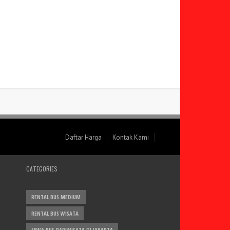
Daftar Harga
Kontak Kami
CATEGORIES
RENTAL BUS MEDIUM
RENTAL BUS WISATA
SEWA BUS PARIWISATA DI JAKARTA