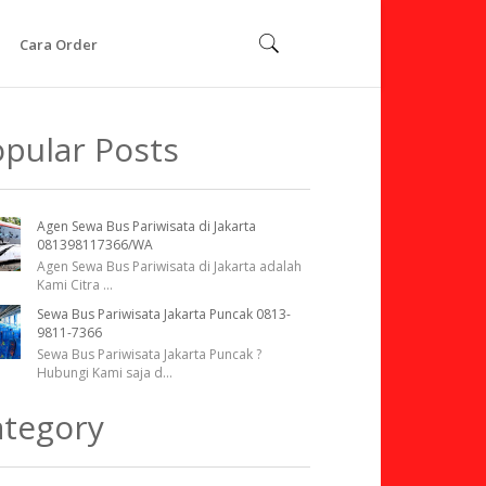
Cara Order
pular Posts
Agen Sewa Bus Pariwisata di Jakarta
081398117366/WA
Agen Sewa Bus Pariwisata di Jakarta adalah
Kami Citra
...
Sewa Bus Pariwisata Jakarta Puncak 0813-
9811-7366
Sewa Bus Pariwisata Jakarta Puncak ?
Hubungi Kami saja d
...
ategory