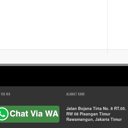
 VIA WA
ALAMAT KAMI
Jalan Bojana Tirta No. 8 RT.05.
RW 08 Pisangan Timur
Rawamangun, Jakarta Timur