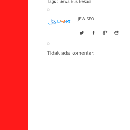
Tags :
Sewa Bus Bekasi
JBW SEO
Tidak ada komentar: