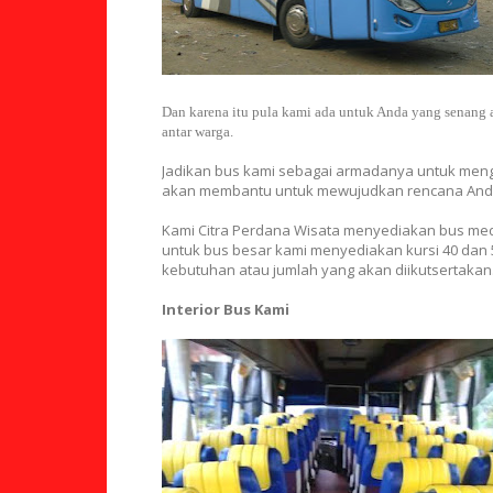
Dan karena itu pula kami ada untuk Anda yang senang ak
antar warga.
Jadikan bus kami sebagai armadanya untuk meng
akan membantu untuk mewujudkan rencana Anda
Kami Citra Perdana Wisata menyediakan bus med
untuk bus besar kami menyediakan kursi 40 dan
kebutuhan atau jumlah yang akan diikutsertakan
Interior Bus Kami