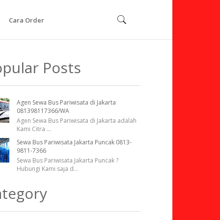
Cara Order
pular Posts
Agen Sewa Bus Pariwisata di Jakarta
081398117366/WA
Agen Sewa Bus Pariwisata di Jakarta adalah
Kami Citra
...
Sewa Bus Pariwisata Jakarta Puncak 0813-
9811-7366
Sewa Bus Pariwisata Jakarta Puncak ?
Hubungi Kami saja d
...
ategory