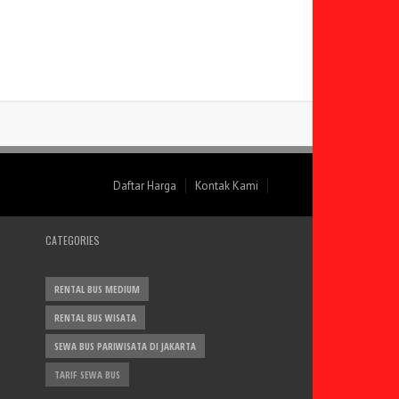
Daftar Harga
Kontak Kami
CATEGORIES
RENTAL BUS MEDIUM
RENTAL BUS WISATA
SEWA BUS PARIWISATA DI JAKARTA
TARIF SEWA BUS