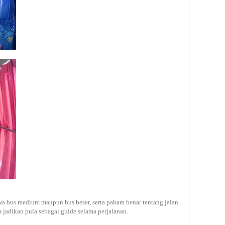
 bus medium maupun bus besar, serta paham benar tentang jalan
 jadikan pula sebagai guide selama perjalanan.