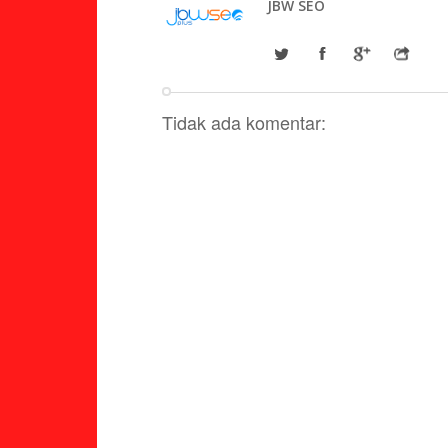
JBW SEO
Tidak ada komentar: