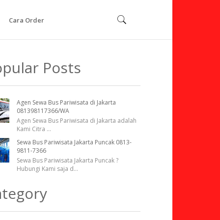
Cara Order
pular Posts
Agen Sewa Bus Pariwisata di Jakarta
081398117366/WA
Agen Sewa Bus Pariwisata di Jakarta adalah
Kami Citra
...
Sewa Bus Pariwisata Jakarta Puncak 0813-
9811-7366
Sewa Bus Pariwisata Jakarta Puncak ?
Hubungi Kami saja d
...
ategory