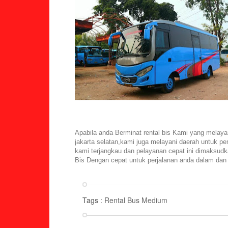
Apabila anda Berminat rental bis Kami yang melay
jakarta selatan,kami juga melayani daerah untuk pe
kami terjangkau dan pelayanan cepat ini dimaks
Bis Dengan cepat untuk perjalanan anda dalam dan 
Tags :
Rental Bus Medium