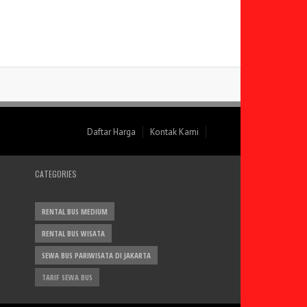
Daftar Harga
Kontak Kami
CATEGORIES
RENTAL BUS MEDIUM
RENTAL BUS WISATA
SEWA BUS PARIWISATA DI JAKARTA
TARIF SEWA BUS