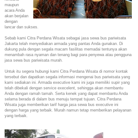
maupun
acara Anda
akan berjalan
dengan
lancar dan sukses.
Sebab kami Citra Perdana Wisata sebagai jasa sewa bus pariwisata
Jakarta telah menyediakan armada yang pantas Anda gunakan. Di
dukung pula dengan segala macam fasilitas memadai tentunya akan
menambah rasa nyaman dan tenang bagi para penyewa atau pengguna
jasa sewa bus pariwisata murah.
Untuk itu segera hubungi kami Citra Perdana Wisata di nomor kontak
tersebut dan dapatkan segala informasi mengenai bus pariwisata yang
kami sediakan ini. Armada executive kami ini juga memiliki supir yang
telah dibekali dengan service execelent, sehingga akan membantu
Anda dengan ramah tamah. Serta kenek yang dapat membantu Anda
selama berada di dalam bus menuju tempat tujuan. Citra Perdana
Wisata juga memberikan tarif harga jasa sewa bus executive ini
dengan harga yang terbaik. Murah namun tetap memberikan pelayanan
yang terbaik.