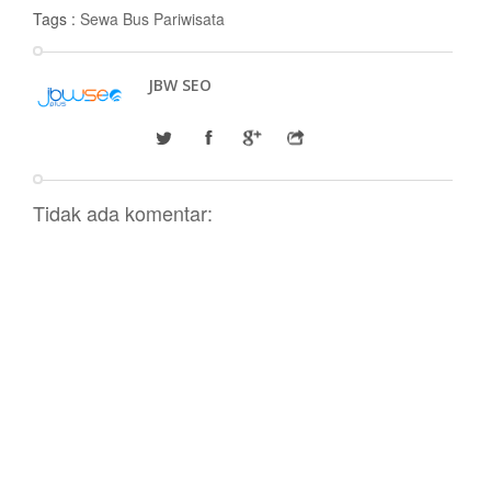
Tags :
Sewa Bus Pariwisata
JBW SEO
Tidak ada komentar: