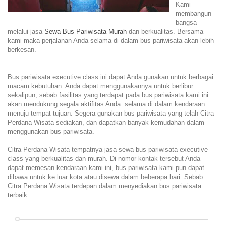
Kami
membangun
bangsa
melalui jasa
Sewa Bus Pariwisata Murah
dan berkualitas. Bersama
kami maka perjalanan Anda selama di dalam bus pariwisata akan lebih
berkesan.
Bus pariwisata executive class ini dapat Anda gunakan untuk berbagai
macam kebutuhan. Anda dapat menggunakannya untuk berlibur
sekalipun, sebab fasilitas yang terdapat pada bus pariwisata kami ini
akan mendukung segala aktifitas Anda selama di dalam kendaraan
menuju tempat tujuan. Segera gunakan bus pariwisata yang telah Citra
Perdana Wisata sediakan, dan dapatkan banyak kemudahan dalam
menggunakan bus pariwisata.
Citra Perdana Wisata tempatnya jasa sewa bus pariwisata executive
class yang berkualitas dan murah. Di nomor kontak tersebut Anda
dapat memesan kendaraan kami ini, bus pariwisata kami pun dapat
dibawa untuk ke luar kota atau disewa dalam beberapa hari. Sebab
Citra Perdana Wisata terdepan dalam menyediakan bus pariwisata
terbaik.