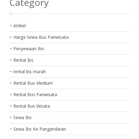
Category
Artikel
Harga Sewa Bus Pariwisata
Penyewaan Bis
Rental Bis
rental bis murah
Rental Bus Medium
Rental Bus Pariwisata
Rental Bus Wisata
Sewa Bis
Sewa Bis Ke Pangandaran