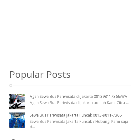
Popular Posts
Agen Sewa Bus Pariwisata di Jakarta 081398117366/WA
Agen Sewa Bus Pariwisata di Jakarta adalah Kami Citra
...
Sewa Bus Pariwisata Jakarta Puncak 0813-9811-7366
Sewa Bus Pariwisata Jakarta Puncak ? Hubungi Kami saja
d
...