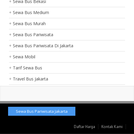
Sewa Bus Bekasi
Sewa Bus Medium
Sewa Bus Murah
Sewa Bus Pariwisata
Sewa Bus Pariwisata Di Jakarta
Sewa Mobil
Tarif Sewa Bus
Travel Bus Jakarta
Sewa Bus Pariwisata Jakarta
Daftar Harga
Kontak Kami