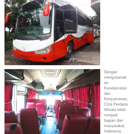
Dengan
mengutamak
an
Keselamatan
dan
Kenyamanan,
Citra Perdana
Wisata telah
menjadi
bagian dari
masyarakat
Indonesia.