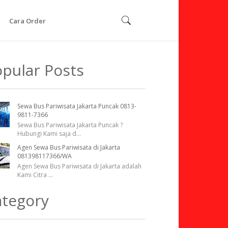
Cara Order
pular Posts
Sewa Bus Pariwisata Jakarta Puncak 0813-
9811-7366
Sewa Bus Pariwisata Jakarta Puncak ?
Hubungi Kami saja d
...
Agen Sewa Bus Pariwisata di Jakarta
081398117366/WA
Agen Sewa Bus Pariwisata di Jakarta adalah
Kami Citra
...
ategory