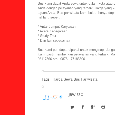
Bus kami dapat Anda sewa untuk dalam kota atau p
Anda dengan pelayanan yang terbaik. Harga yang k
tujuan Anda. Bus pariwisata kami bukan hanya dapa
hal lain, seperti :
* Antar Jemput Karyawan
* Acara Kenegaraan
* Study Tour
* Dan lain sebagainya
Bus kami pun dapat dipakai untuk menginap, denga
Kami pasti memberikan pelayanan yang terbaik. Ma
98117366 atau 0878 - 77185500.
Tags :
Harga Sewa Bus Pariwisata
JBW SEO