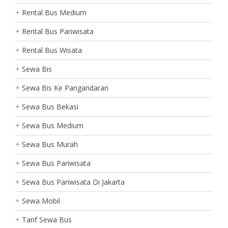
Rental Bus Medium
Rental Bus Pariwisata
Rental Bus Wisata
Sewa Bis
Sewa Bis Ke Pangandaran
Sewa Bus Bekasi
Sewa Bus Medium
Sewa Bus Murah
Sewa Bus Pariwisata
Sewa Bus Pariwisata Di Jakarta
Sewa Mobil
Tarif Sewa Bus