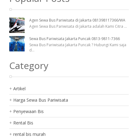
Agen Sewa Bus Pariwisata di Jakarta 081398117366/WA
Agen Sewa Bus Pariwisata di Jakarta adalah Kami Citra
...
Sewa Bus Pariwisata Jakarta Puncak 0813-9811-7366
Sewa Bus Pariwisata Jakarta Puncak ? Hubungi Kami saja
d
...
Category
Artikel
Harga Sewa Bus Pariwisata
Penyewaan Bis
Rental Bis
rental bis murah