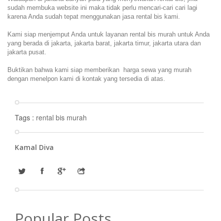
sudah membuka website ini maka tidak perlu mencari-cari cari lagi
karena Anda sudah tepat menggunakan jasa rental bis kami.
Kami siap menjemput Anda untuk layanan rental bis murah untuk Anda
yang berada di jakarta, jakarta barat, jakarta timur, jakarta utara dan
jakarta pusat.
Buktikan bahwa kami siap memberikan harga sewa yang murah
dengan menelpon kami di kontak yang tersedia di atas.
Tags :
rental bis murah
Kamal Diva
Popular Posts