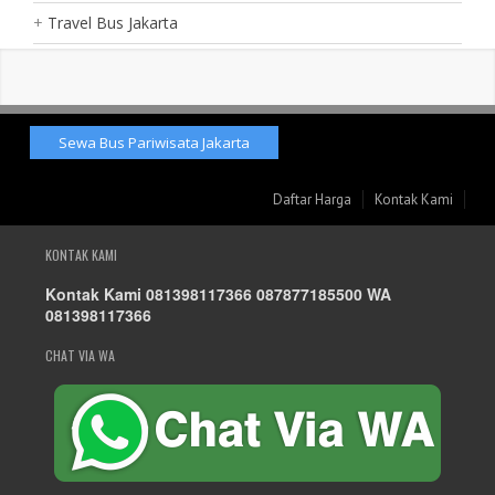
Travel Bus Jakarta
Sewa Bus Pariwisata Jakarta
Daftar Harga
Kontak Kami
KONTAK KAMI
Kontak Kami 081398117366 087877185500 WA
081398117366
CHAT VIA WA