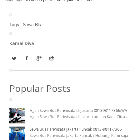
Tags :
Sewa Bis
Kamal Diva
Popular Posts
Agen Sewa Bus Pariwisata di Jakarta 081398117366/WA
Agen Sewa Bus Pariwisata di Jakarta adalah Kami Citra
...
Sewa Bus Pariwisata Jakarta Puncak 0813-9811-7366
Sewa Bus Pariwisata Jakarta Puncak ? Hubungi Kami saja