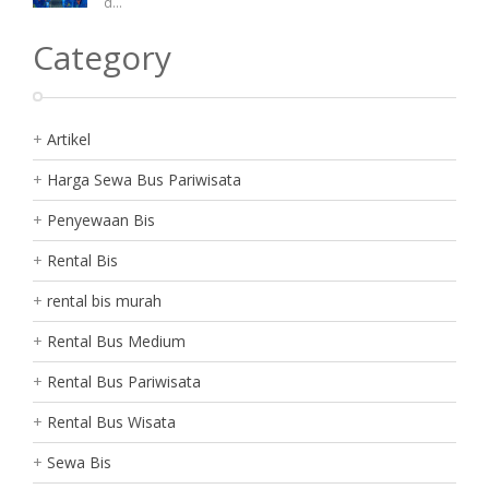
d
...
Category
Artikel
Harga Sewa Bus Pariwisata
Penyewaan Bis
Rental Bis
rental bis murah
Rental Bus Medium
Rental Bus Pariwisata
Rental Bus Wisata
Sewa Bis