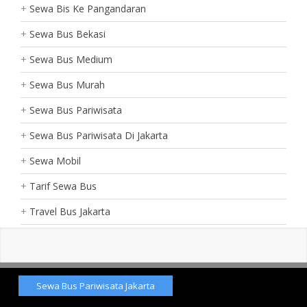
Sewa Bis Ke Pangandaran
Sewa Bus Bekasi
Sewa Bus Medium
Sewa Bus Murah
Sewa Bus Pariwisata
Sewa Bus Pariwisata Di Jakarta
Sewa Mobil
Tarif Sewa Bus
Travel Bus Jakarta
Sewa Bus Pariwisata Jakarta