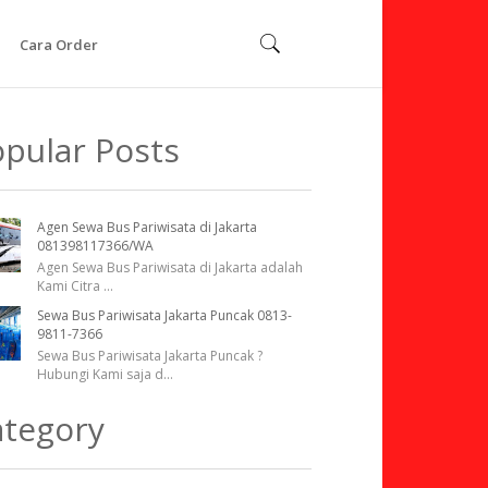
Cara Order
pular Posts
Agen Sewa Bus Pariwisata di Jakarta
081398117366/WA
Agen Sewa Bus Pariwisata di Jakarta adalah
Kami Citra
...
Sewa Bus Pariwisata Jakarta Puncak 0813-
9811-7366
Sewa Bus Pariwisata Jakarta Puncak ?
Hubungi Kami saja d
...
ategory