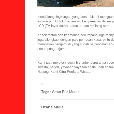
mendukung lingkungan yang bersih,bis ini menggu
lingkungan. Untuk menambah kenyamanan dalam per
LCD (TV layar datar), karaoke, dan reclining seat.
Keselamatan dan keamanan penumpang juga menjadi
juga dilengkapi dengan palu pemecah kaca, pintu 
merupakan pengemudi yang sudah berpengalaman d
penumpang terjamin.
Kami juga melayani sewa bis untuk perusahaan-per
swasta, negeri, yayasan-yayasan sosial, dan acara-
Hubungi Kami Citra Perdana Wisata.
Tags :
Sewa Bus Murah
Istana Mulia